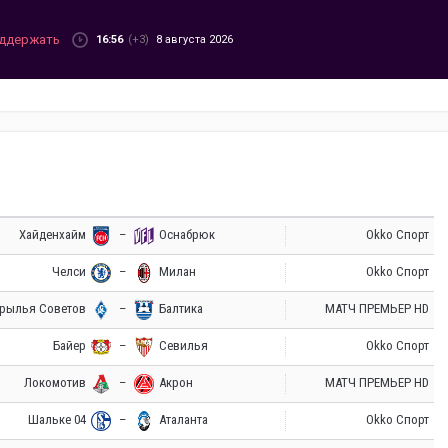
ддержать
16:56
(+3)
8 августа 2026
Хайденхайм
–
Оснабрюк
Okko Спорт
Челси
–
Милан
Okko Спорт
рылья Советов
–
Балтика
МАТЧ ПРЕМЬЕР HD
Байер
–
Севилья
Okko Спорт
Локомотив
–
Акрон
МАТЧ ПРЕМЬЕР HD
Шальке 04
–
Аталанта
Okko Спорт