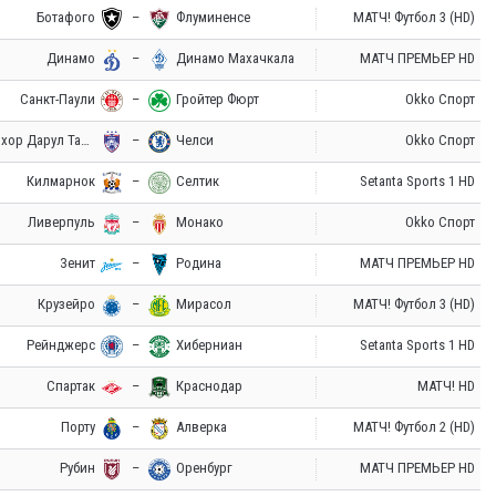
Ботафого
–
Флуминенсе
МАТЧ! Футбол 3 (HD)
Динамо
–
Динамо Махачкала
МАТЧ ПРЕМЬЕР HD
Санкт-Паули
–
Гройтер Фюрт
Okko Спорт
Джохор Дарул Такзим
–
Челси
Okko Спорт
Килмарнок
–
Селтик
Setanta Sports 1 HD
Ливерпуль
–
Монако
Okko Спорт
Зенит
–
Родина
МАТЧ ПРЕМЬЕР HD
Крузейро
–
Мирасол
МАТЧ! Футбол 3 (HD)
Рейнджерс
–
Хиберниан
Setanta Sports 1 HD
Спартак
–
Краснодар
МАТЧ! HD
Порту
–
Алверка
МАТЧ! Футбол 2 (HD)
Рубин
–
Оренбург
МАТЧ ПРЕМЬЕР HD