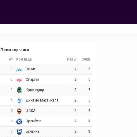
Премьер-лига
№
Команда
Игры
Очки
1
2
6
Зенит
2
2
6
Спартак
3
2
6
Краснодар
4
2
6
Динамо Махачкала
5
2
4
ЦСКА
6
2
3
Оренбург
7
2
3
Балтика