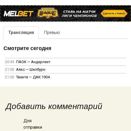
Трансляция
Превью
Смотрите сегодня
20:45
ПАОК — Андерлехт
21:00
Аякс — Шелбурн
21:00
Твенте — ДАК 1904
Добавить комментарий
Для
отправки