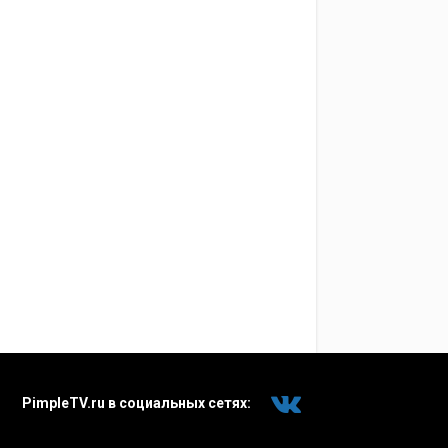
PimpleTV.ru в социальных сетях: