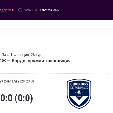
ддержать
15:46
(+3)
8 августа 2026
Лига 1 Франция. 26 тур
СЖ — Бордо: прямая трансляция
23 февраля 2020, 23:00
0:0 (0:0)