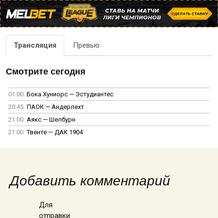
Трансляция
Превью
Смотрите сегодня
01:00
Бока Хуниорс — Эстудиантес
20:45
ПАОК — Андерлехт
21:00
Аякс — Шелбурн
21:00
Твенте — ДАК 1904
Добавить комментарий
Для
отправки