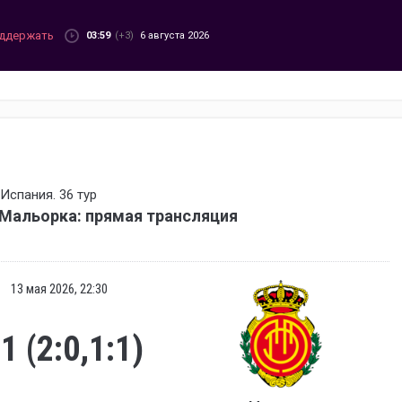
ддержать
03:59
(+3)
6 августа 2026
Испания. 36 тур
Мальорка: прямая трансляция
13 мая 2026, 22:30
:1 (2:0,1:1)