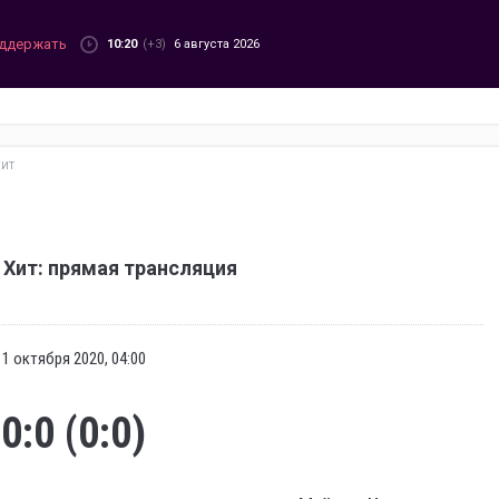
ддержать
10:20
(+3)
6 августа 2026
ХИТ
Хит: прямая трансляция
1 октября 2020, 04:00
0:0 (0:0)