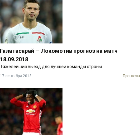
Галатасарай — Локомотив прогноз на матч
18.09.2018
Тяжелейший выезд для лучшей команды страны.
17 сентября 2018
Прогнозы