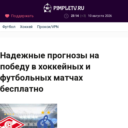
Поддержать
23:14
(+3)
10 августа 2026
Футбол
Хоккей
Прокси/VPN
Надежные прогнозы на
победу в хоккейных и
футбольных матчах
бесплатно