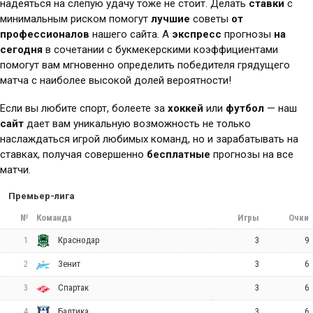
надеяться на слепую удачу тоже не стоит. Делать
ставки
с
минимальным риском помогут
лучшие
советы
от
профессионалов
нашего сайта. А
экспресс
прогнозы
на
сегодня
в сочетании с букмекерскими коэффициентами
помогут вам мгновенно определить победителя грядущего
матча с наиболее высокой долей вероятности!
Если вы любите спорт, болеете за
хоккей
или
футбол
— наш
сайт
дает вам уникальную возможность не только
наслаждаться игрой любимых команд, но и зарабатывать на
ставках, получая совершенно
бесплатные
прогнозы на все
матчи.
Премьер-лига
№
Команда
Игры
Очки
1
3
9
Краснодар
2
3
6
Зенит
3
3
6
Спартак
4
3
6
Балтика