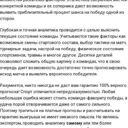
конкретной команды и ее соперника дают возможность
выявить приблизительный процент шанса на победу одной из
сторон.
Глубокая и точная аналитика проводится с целью выяснить
текущее состояние команды. Учитываются такие факторы как
возможные смены стартового состава, выбор тактики на матч,
турнирные задачи, настрой на победу, физическое состояние
спортсменов, травмы и многое другое. Десятки деталей
позволяют сложить общую картину о командах, что в свою
очередь дает возможность достаточно точно прогнозировать
исход матча и выявлять вероятного победителя.
Разумеется, никто никогда не даст вам гарантию 100% верного
прогноза! Спорт отличается непредсказуемостью. Любая
небольшая ошибка может стоить команде-фавориту победы, а
удача порой отворачивается даже от самого сильного.
Поэтому тратиться на платные прогнозы и рассчитывать на
гарантию выигрыша не имеет никакого смысла. Не являясь
экспертом, проводить аналитику
самому
или тем более