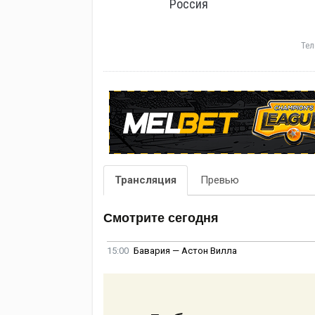
Россия
Тел
Трансляция
Превью
Смотрите сегодня
15:00
Бавария — Астон Вилла