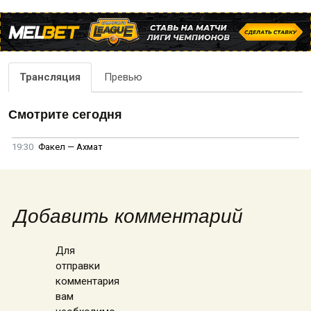
Трансляция
Превью
Смотрите сегодня
19:30
Факел — Ахмат
Добавить комментарий
Для
отправки
комментария
вам