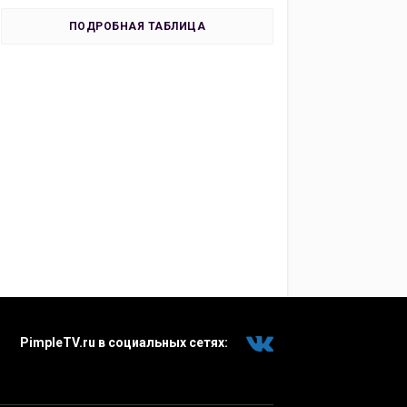
ПОДРОБНАЯ ТАБЛИЦА
PimpleTV.ru в социальных сетях: