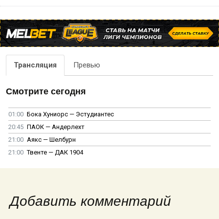
Трансляция
Превью
Смотрите сегодня
01:00
Бока Хуниорс — Эстудиантес
20:45
ПАОК — Андерлехт
21:00
Аякс — Шелбурн
21:00
Твенте — ДАК 1904
Добавить комментарий