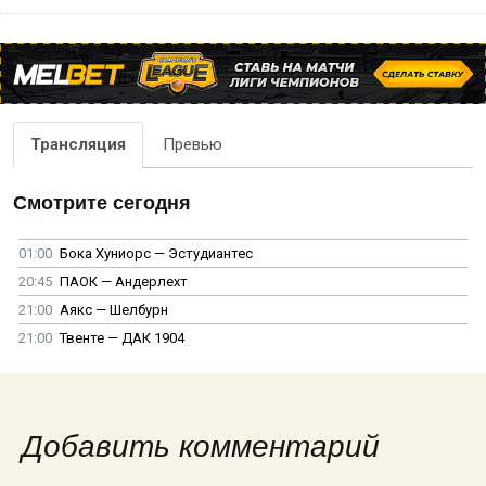
Трансляция
Превью
Смотрите сегодня
01:00
Бока Хуниорс — Эстудиантес
20:45
ПАОК — Андерлехт
21:00
Аякс — Шелбурн
21:00
Твенте — ДАК 1904
Добавить комментарий