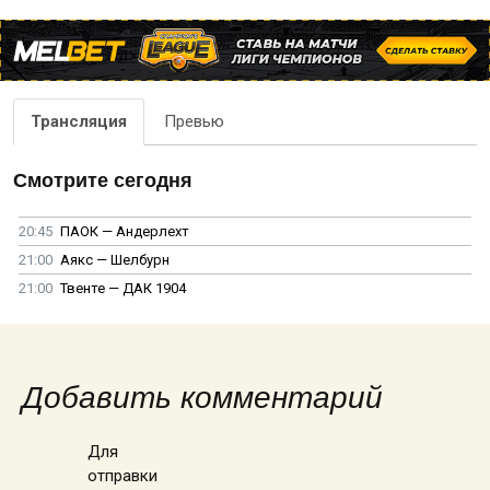
Трансляция
Превью
Смотрите сегодня
20:45
ПАОК — Андерлехт
21:00
Аякс — Шелбурн
21:00
Твенте — ДАК 1904
Добавить комментарий
Для
отправки