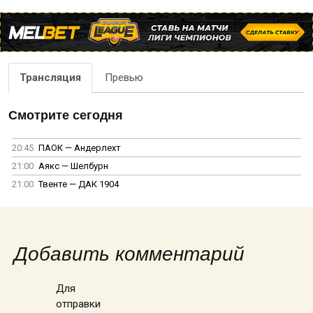
Трансляция
Превью
Смотрите сегодня
20:45
ПАОК — Андерлехт
21:00
Аякс — Шелбурн
21:00
Твенте — ДАК 1904
Добавить комментарий
Для
отправки