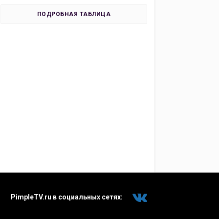
ПОДРОБНАЯ ТАБЛИЦА
PimpleTV.ru в социальных сетях: