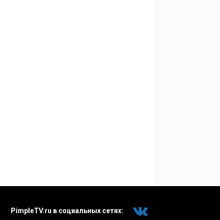
PimpleTV.ru в социальных сетях: