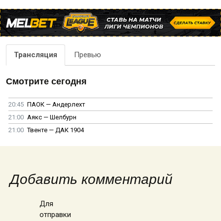
Трансляция
Превью
Смотрите сегодня
20:45
ПАОК — Андерлехт
21:00
Аякс — Шелбурн
21:00
Твенте — ДАК 1904
Добавить комментарий
Для
отправки