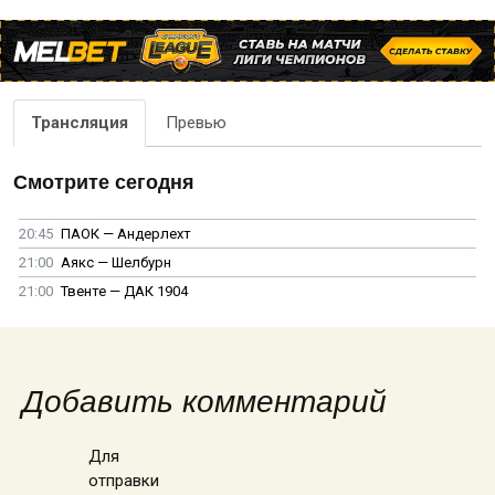
Трансляция
Превью
Смотрите сегодня
20:45
ПАОК — Андерлехт
21:00
Аякс — Шелбурн
21:00
Твенте — ДАК 1904
Добавить комментарий
Для
отправки