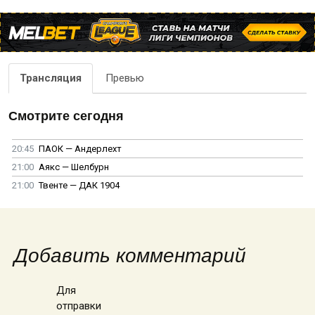
Трансляция
Превью
Смотрите сегодня
20:45
ПАОК — Андерлехт
21:00
Аякс — Шелбурн
21:00
Твенте — ДАК 1904
Добавить комментарий
Для
отправки