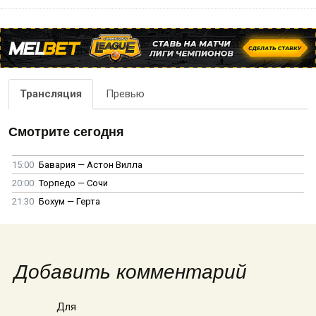
Трансляция
Превью
Смотрите сегодня
15:00
Бавария — Астон Вилла
20:00
Торпедо — Сочи
21:30
Бохум — Герта
Добавить комментарий
Для