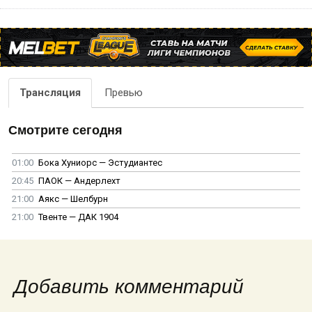
Трансляция
Превью
Смотрите сегодня
01:00
Бока Хуниорс — Эстудиантес
20:45
ПАОК — Андерлехт
21:00
Аякс — Шелбурн
21:00
Твенте — ДАК 1904
Добавить комментарий