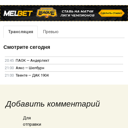
Трансляция
Превью
Смотрите сегодня
20:45
ПАОК — Андерлехт
21:00
Аякс — Шелбурн
21:00
Твенте — ДАК 1904
Добавить комментарий
Для
отправки