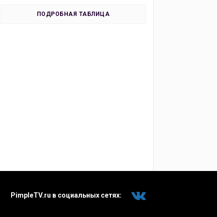
ПОДРОБНАЯ ТАБЛИЦА
PimpleTV.ru в социальных сетях: