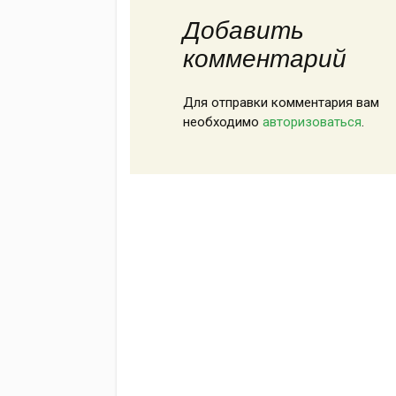
Добавить
комментарий
Для отправки комментария вам
необходимо
авторизоваться
.