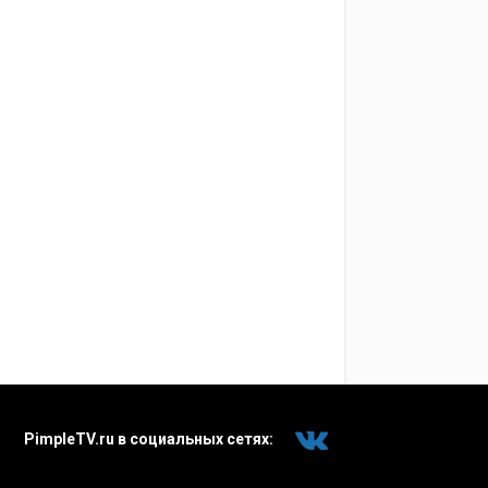
PimpleTV.ru в социальных сетях: