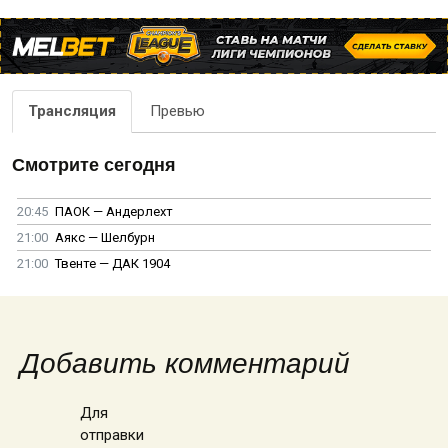
Трансляция
Превью
Смотрите сегодня
20:45
ПАОК — Андерлехт
21:00
Аякс — Шелбурн
21:00
Твенте — ДАК 1904
Добавить комментарий
Для
отправки