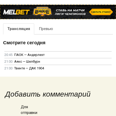
Трансляция
Превью
Смотрите сегодня
20:45
ПАОК — Андерлехт
21:00
Аякс — Шелбурн
21:00
Твенте — ДАК 1904
Добавить комментарий
Для
отправки