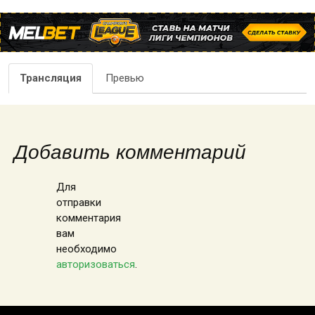
Трансляция
Превью
Добавить комментарий
Для
отправки
комментария
вам
необходимо
авторизоваться
.