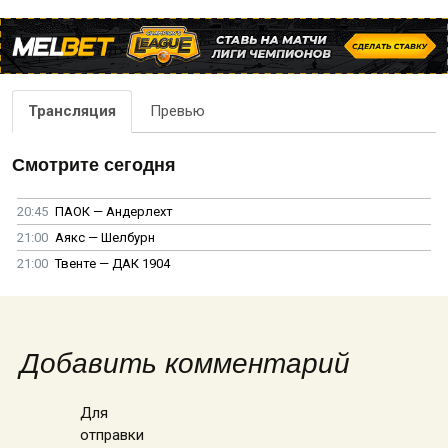
Трансляция
Превью
Смотрите сегодня
20:45
ПАОК — Андерлехт
21:00
Аякс — Шелбурн
21:00
Твенте — ДАК 1904
Добавить комментарий
Для
отправки