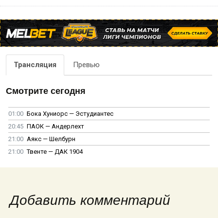
Трансляция
Превью
Смотрите сегодня
01:00
Бока Хуниорс — Эстудиантес
20:45
ПАОК — Андерлехт
21:00
Аякс — Шелбурн
21:00
Твенте — ДАК 1904
Добавить комментарий