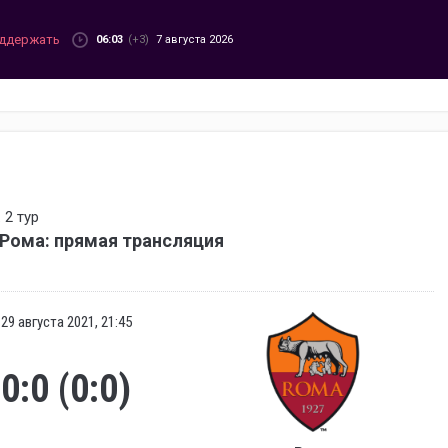
ддержать
06:03
(+3)
7 августа 2026
 2 тур
 Рома: прямая трансляция
29 августа 2021, 21:45
0:0 (0:0)