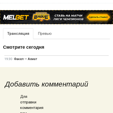
Трансляция
Превью
Смотрите сегодня
19:30
Факел — Ахмат
Добавить комментарий
Для
отправки
комментария