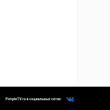
PimpleTV.ru в социальных сетях: