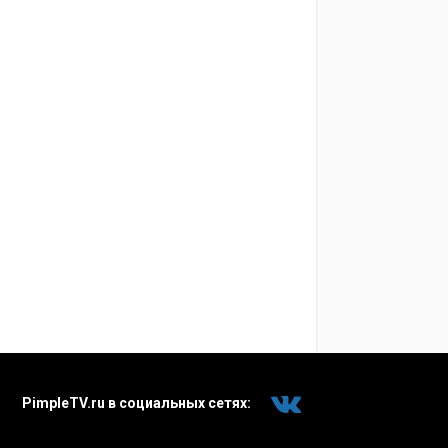
PimpleTV.ru в социальных сетях: