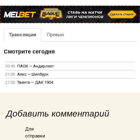
Трансляция
Превью
Смотрите сегодня
20:45
ПАОК — Андерлехт
21:00
Аякс — Шелбурн
21:00
Твенте — ДАК 1904
Добавить комментарий
Для
отправки