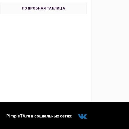
ПОДРОБНАЯ ТАБЛИЦА
PimpleTV.ru в социальных сетях: