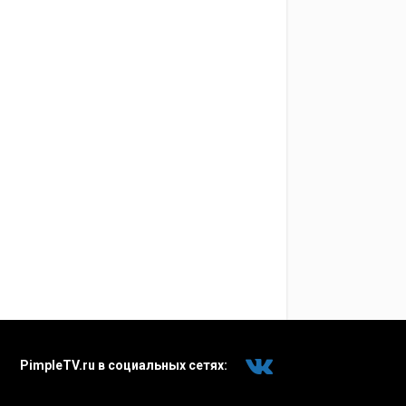
PimpleTV.ru в социальных сетях: