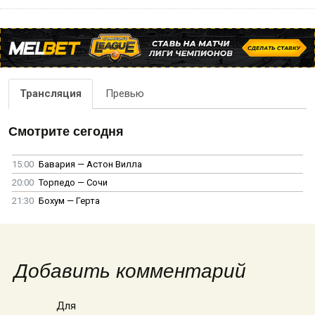
Трансляция
Превью
Смотрите сегодня
15:00
Бавария — Астон Вилла
20:00
Торпедо — Сочи
21:30
Бохум — Герта
Добавить комментарий
Для