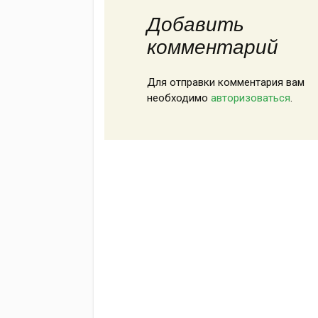
Добавить
комментарий
Для отправки комментария вам
необходимо
авторизоваться
.