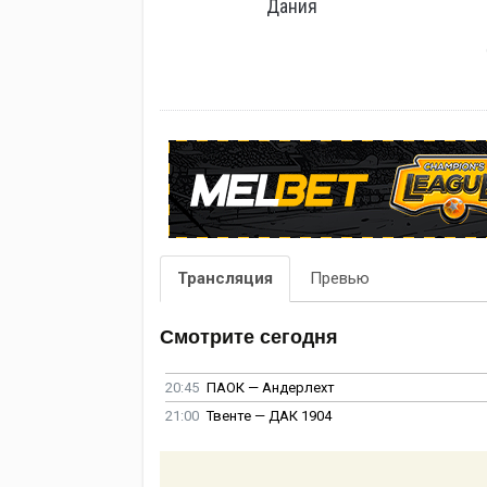
Дания
Трансляция
Превью
Смотрите сегодня
20:45
ПАОК — Андерлехт
21:00
Твенте — ДАК 1904