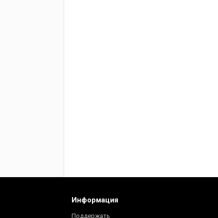
Информация
Поддержать