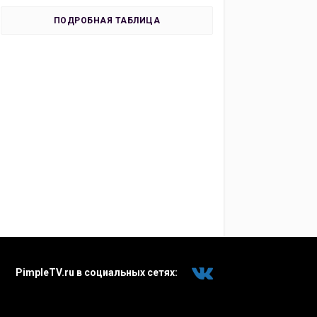
ПОДРОБНАЯ ТАБЛИЦА
PimpleTV.ru в социальных сетях: