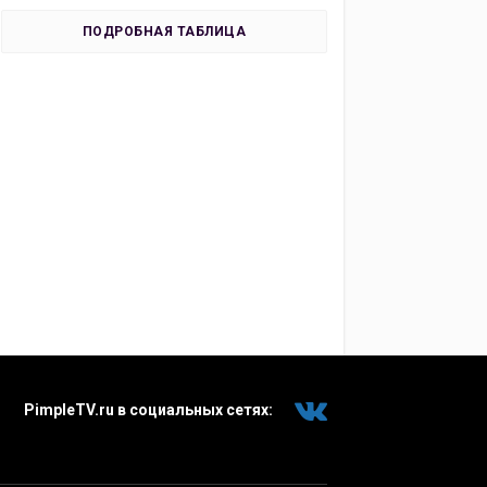
ПОДРОБНАЯ ТАБЛИЦА
PimpleTV.ru в социальных сетях: