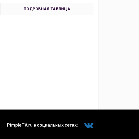
ПОДРОБНАЯ ТАБЛИЦА
PimpleTV.ru в социальных сетях: