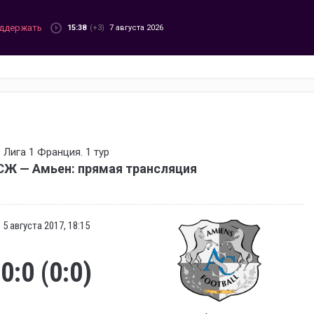
ддержать
15:38
(+3)
7 августа 2026
Лига 1 Франция. 1 тур
СЖ — Амьен: прямая трансляция
5 августа 2017, 18:15
0:0 (0:0)