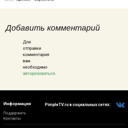
Добавить комментарий
Для
отправки
комментария
вам
необходимо
авторизоваться
.
Информация
PimpleTV.ru в социальных сетях:
Поддержать
Контакты