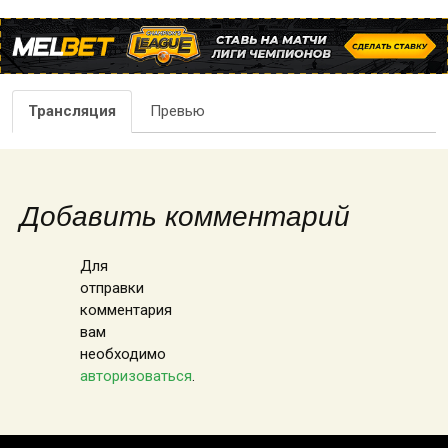
Трансляция
Превью
Добавить комментарий
Для
отправки
комментария
вам
необходимо
авторизоваться
.