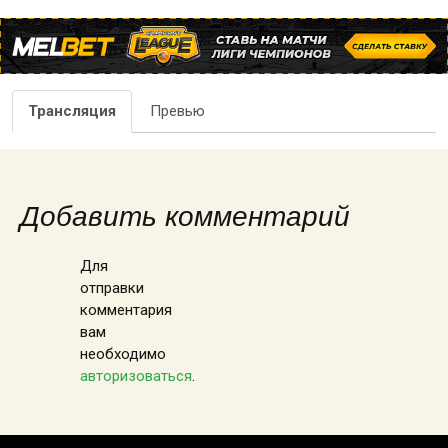
Трансляция
Превью
Добавить комментарий
Для
отправки
комментария
вам
необходимо
авторизоваться
.