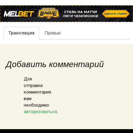
Трансляция
Превью
Добавить комментарий
Для
отправки
комментария
вам
необходимо
авторизоваться
.