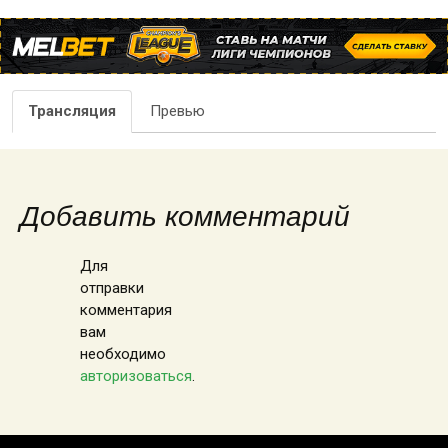
Трансляция
Превью
Добавить комментарий
Для
отправки
комментария
вам
необходимо
авторизоваться
.