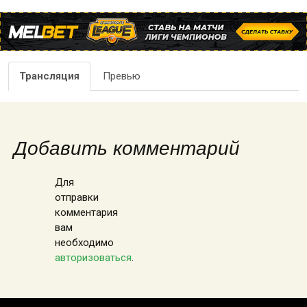
Трансляция
Превью
Добавить комментарий
Для
отправки
комментария
вам
необходимо
авторизоваться
.