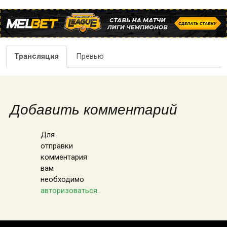
Трансляция
Превью
Добавить комментарий
Для
отправки
комментария
вам
необходимо
авторизоваться
.